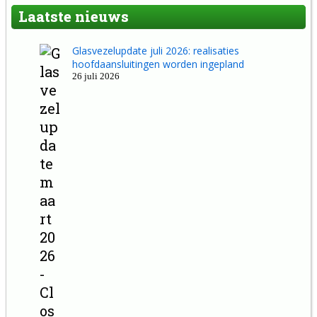
Laatste nieuws
Glasvezelupdate juli 2026: realisaties
hoofdaansluitingen worden ingepland
26 juli 2026