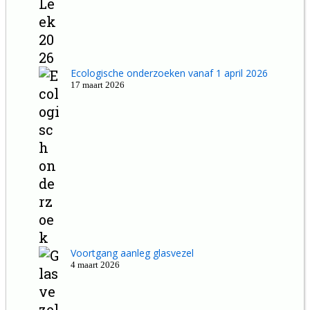
Ecologische onderzoeken vanaf 1 april 2026
17 maart 2026
Voortgang aanleg glasvezel
4 maart 2026