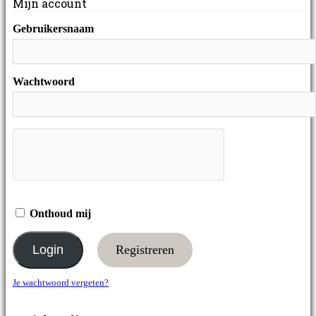
Mijn account
Gebruikersnaam
Wachtwoord
Onthoud mij
Registreren
Je wachtwoord vergeten?