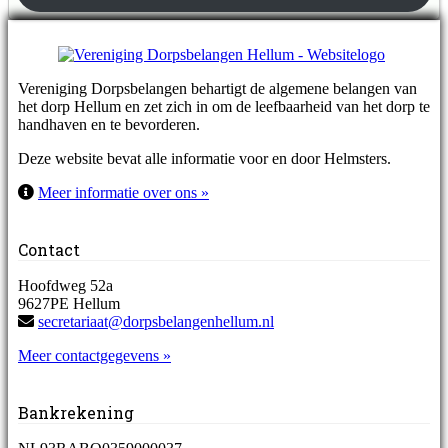
Vereniging Dorpsbelangen behartigt de algemene belangen van
het dorp Hellum en zet zich in om de leefbaarheid van het dorp te
handhaven en te bevorderen.
Deze website bevat alle informatie voor en door Helmsters.
Meer informatie over ons »
Contact
Hoofdweg 52a
9627PE Hellum
secretariaat@dorpsbelangenhellum.nl
Meer contactgegevens »
Bankrekening