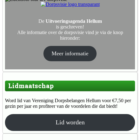
De
Uitvoeringsagenda Hellum
is geschreven!
Alle informatie over de dorpsvisie vind je via de knop
hieronder:
Meer informatie
Lidmaatschap
Word lid van Vereniging Dorpsbelangen Hellum voor €7,50 per
gezin per jaar en profiteer van de voordelen die dat biedt!
Lid worden