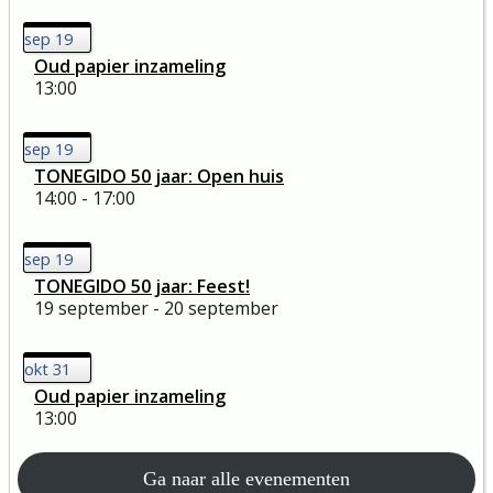
sep
19
Oud papier inzameling
13:00
sep
19
TONEGIDO 50 jaar: Open huis
14:00 - 17:00
sep
19
TONEGIDO 50 jaar: Feest!
19 september - 20 september
okt
31
Oud papier inzameling
13:00
Ga naar alle evenementen