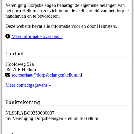
Vereniging Dorpsbelangen behartigt de algemene belangen van
het dorp Hellum en zet zich in om de leefbaarheid van het dorp te
handhaven en te bevorderen.
Deze website bevat alle informatie voor en door Helmsters.
Meer informatie over ons »
Contact
Hoofdweg 52a
9627PE Hellum
secretariaat@dorpsbelangenhellum.nl
Meer contactgegevens »
Bankrekening
NL93RABO0359000037
tnv Vereniging Dorpsbelangen Hellum te Hellum