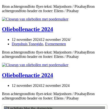
Bron achtergrondfoto flyer-tekst: Marjonhorn / PixabayBron
achtergrondfoto header en footer: Eliens / Pixabay
Oliebollenactie 2024
12 november 2024
12 november 2024
Dorpshuis Tonegido
,
Evenementen
Bron achtergrondfoto flyer-tekst: Marjonhorn / PixabayBron
achtergrondfoto header en footer: Eliens / Pixabay
Oliebollenactie 2024
12 november 2024
12 november 2024
Bron achtergrondfoto flyer-tekst: Marjonhorn / PixabayBron
achtergrondfoto header en footer: Eliens / Pixabay