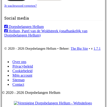
Je wachtwoord vergeten?
Social media
Dorpsbelangen Hellum
Hellum, Parel van de Woldstreek (onafhankelijk van
Dorpsbelangen Hellum)
© 2020 - 2026 Dorpsbelangen Hellum • Beheer:
The Big Site
• v
1.7.1
Over ons
Privacybeleid
Cookiebeleid
Mijn account
Sitemap
Contact
© 2020 - 2026 Dorpsbelangen Hellum