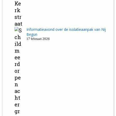
Informatieavond over de isolatieaanpak van Nij
Begun
17 februari 2026