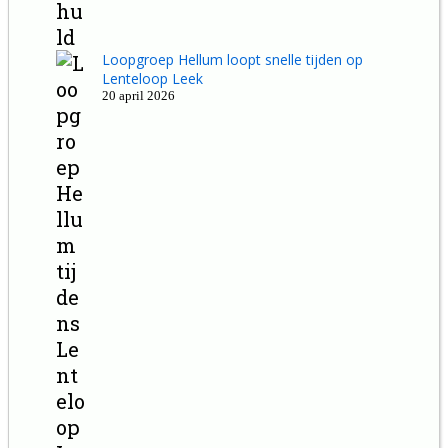
Loopgroep Hellum loopt snelle tijden op
Lenteloop Leek
20 april 2026