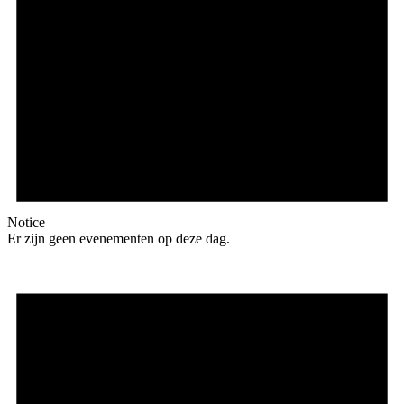
Notice
Er zijn geen evenementen op deze dag.