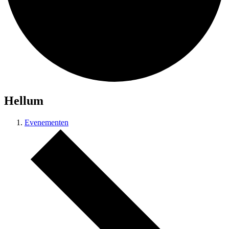
Hellum
Evenementen