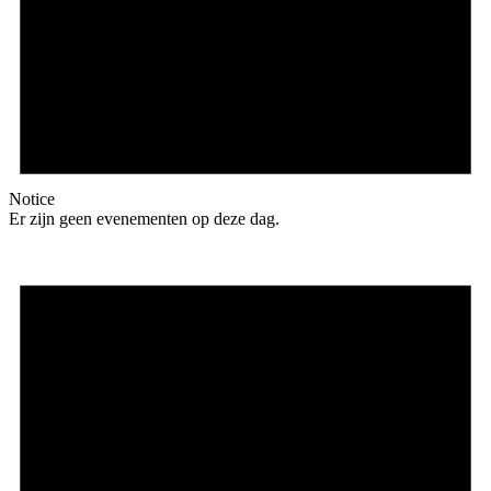
Notice
Er zijn geen evenementen op deze dag.