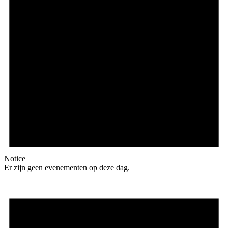
Notice
Er zijn geen evenementen op deze dag.