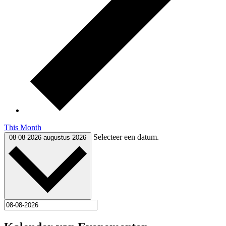
This Month
Selecteer een datum.
08-08-2026
augustus 2026