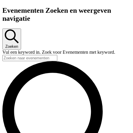
Evenementen Zoeken en weergeven
navigatie
Zoeken
Vul een keyword in. Zoek voor Evenementen met keyword.