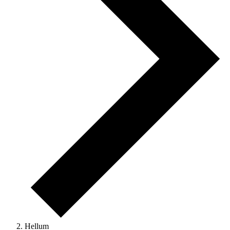
Hellum