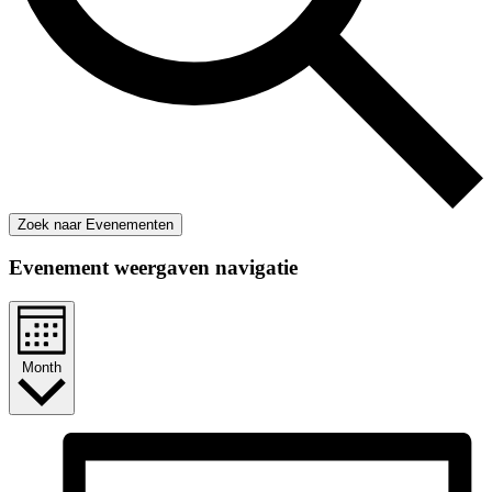
Zoek naar Evenementen
Evenement weergaven navigatie
Month